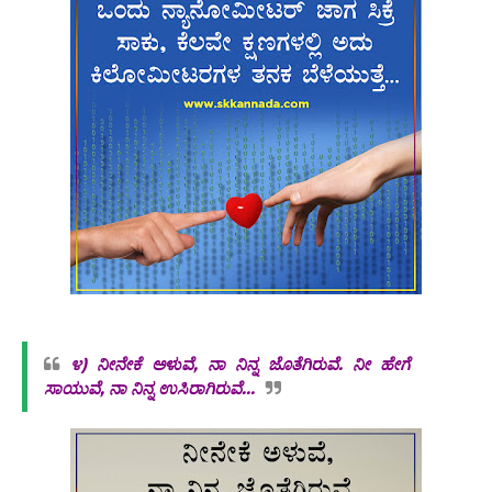
೪)
ನೀನೇಕೆ ಅಳುವೆ, ನಾ ನಿನ್ನ ಜೊತೆಗಿರುವೆ. ನೀ ಹೇಗೆ
ಸಾಯುವೆ, ನಾ ನಿನ್ನ ಉಸಿರಾಗಿರುವೆ...