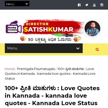
Home
/
Premigala Pisumatugalu
/
100+ ಪ್ರೀತಿ ಮಾತುಗಳು : Love
Quotes in Kannada - kannada love quotes - Kannada Love
Status
100+ ಪ್ರೀತಿ ಮಾತುಗಳು : Love Quotes
in Kannada - kannada love
quotes - Kannada Love Status