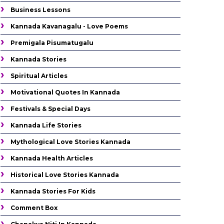
Business Lessons
Kannada Kavanagalu - Love Poems
Premigala Pisumatugalu
Kannada Stories
Spiritual Articles
Motivational Quotes In Kannada
Festivals & Special Days
Kannada Life Stories
Mythological Love Stories Kannada
Kannada Health Articles
Historical Love Stories Kannada
Kannada Stories For Kids
Comment Box