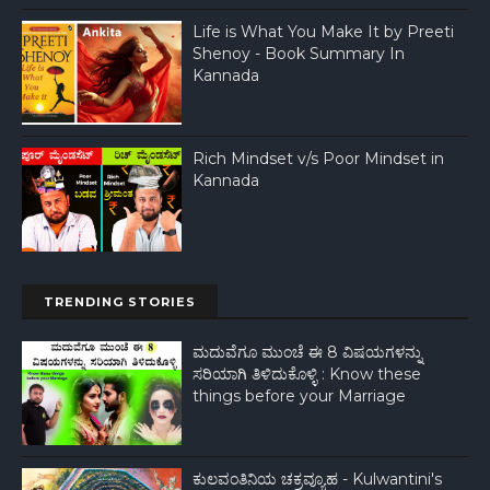
Life is What You Make It by Preeti
Shenoy - Book Summary In
Kannada
Rich Mindset v/s Poor Mindset in
Kannada
TRENDING STORIES
ಮದುವೆಗೂ ಮುಂಚೆ ಈ 8 ವಿಷಯಗಳನ್ನು
ಸರಿಯಾಗಿ ತಿಳಿದುಕೊಳ್ಳಿ : Know these
things before your Marriage
ಕುಲವಂತಿನಿಯ ಚಕ್ರವ್ಯೂಹ - Kulwantini's