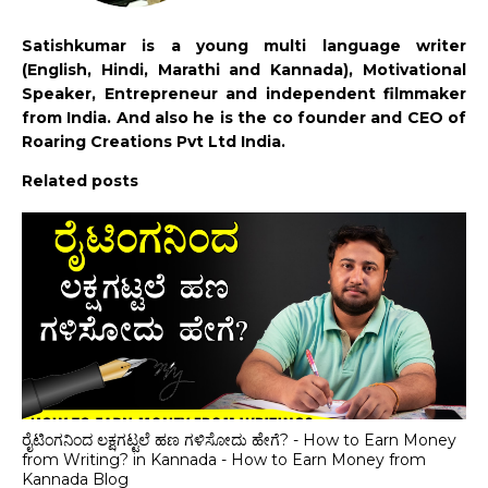
Satishkumar is a young multi language writer
(English, Hindi, Marathi and Kannada), Motivational
Speaker, Entrepreneur and independent filmmaker
from India. And also he is the co founder and CEO of
Roaring Creations Pvt Ltd India.
Related posts
ರೈಟಿಂಗನಿಂದ ಲಕ್ಷಗಟ್ಟಲೆ ಹಣ ಗಳಿಸೋದು ಹೇಗೆ? - How to Earn Money
from Writing? in Kannada - How to Earn Money from
Kannada Blog