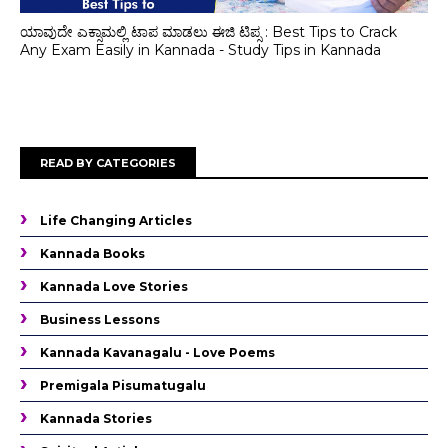
ಯಾವುದೇ ಎಕ್ಸಾಮಲ್ಲಿ‌ ಟಾಪ ಮಾಡಲು ಈಜಿ ಟಿಪ್ಸ : Best Tips to Crack
Any Exam Easily in Kannada - Study Tips in Kannada
READ BY CATEGORIES
Life Changing Articles
Kannada Books
Kannada Love Stories
Business Lessons
Kannada Kavanagalu - Love Poems
Premigala Pisumatugalu
Kannada Stories