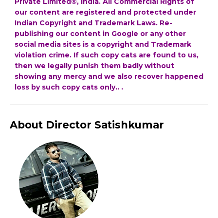
Private Limited®, India. All Commercial Rights of
our content are registered and protected under
Indian Copyright and Trademark Laws. Re-
publishing our content in Google or any other
social media sites is a copyright and Trademark
violation crime. If such copy cats are found to us,
then we legally punish them badly without
showing any mercy and we also recover happened
loss by such copy cats only.. .
About Director Satishkumar