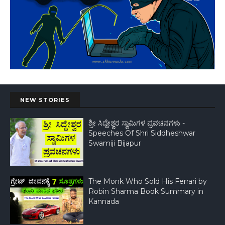
NEW STORIES
ಶ್ರೀ ಸಿದ್ದೇಶ್ವರ ಸ್ವಾಮಿಗಳ ಪ್ರವಚನಗಳು -
Speeches Of Shri Siddheshwar
Swamiji Bijapur
The Monk Who Sold His Ferrari by
Robin Sharma Book Summary in
Kannada