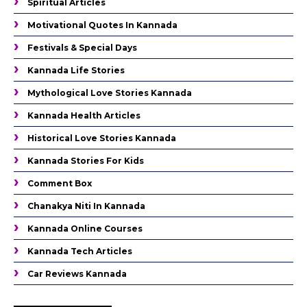
Spiritual Articles
Motivational Quotes In Kannada
Festivals & Special Days
Kannada Life Stories
Mythological Love Stories Kannada
Kannada Health Articles
Historical Love Stories Kannada
Kannada Stories For Kids
Comment Box
Chanakya Niti In Kannada
Kannada Online Courses
Kannada Tech Articles
Car Reviews Kannada