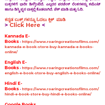
ಬುಕ್ಸಗಳಿಗೆ ಭಾರೀ ಡಿಸ್ಕೌಂಟಿದೆ. ಎಲ್ಲದರ ಪರಚೇಸ್ ಲಿಂಕಗಳನ್ನು ಕಮೆಂಟ್
ಹಾಗೂ ಡಿಸ್ಕ್ರಿಪ್ಷನ ಬಾಕ್ಸಲ್ಲಿ ಕೊಡಲಾಗಿದೆ. ಚೆಕ್ ಮಾಡಿ ಮತ್ತು ಓದಿ.
ಕನ್ನಡ ಬುಕ್ಸ್ ಗಳನ್ನೂ ಓದಲು ಕ್ಲಿಕ್ ಮಾಡಿ
>
Click Here
<
Kannada E-
Books
-
https://www.roaringcreationsfilms.com/
kannada-e-book-store-buy-kannada-e-books-
online/
English E-
Books
-
https://www.roaringcreationsfilms.com/
english-e-book-store-buy-english-e-books-online/
Hindi E-
Books
-
https://www.roaringcreationsfilms.com/
hindi-e-book-store-buy-hindi-e-books-online/
Google Books