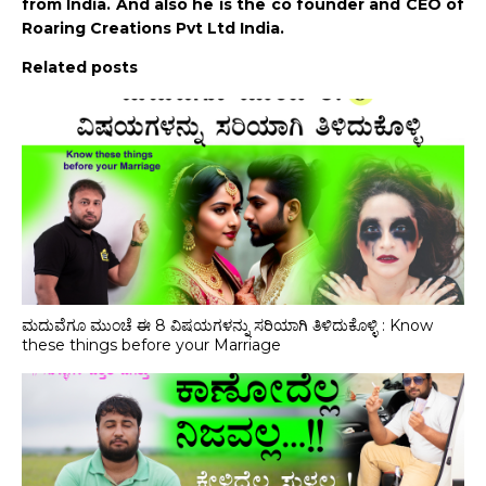
from India. And also he is the co founder and CEO of
Roaring Creations Pvt Ltd India.
Related posts
ಮದುವೆಗೂ ಮುಂಚೆ ಈ 8 ವಿಷಯಗಳನ್ನು ಸರಿಯಾಗಿ ತಿಳಿದುಕೊಳ್ಳಿ : Know
these things before your Marriage