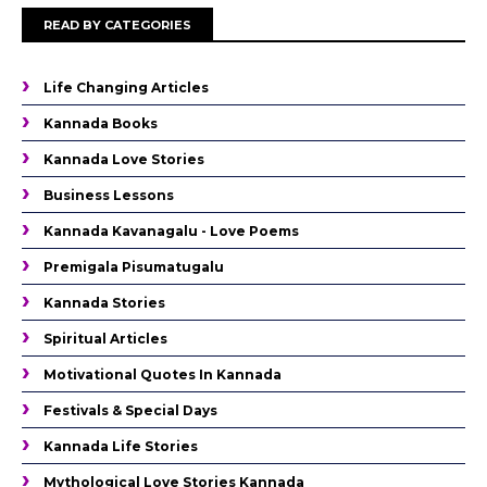
READ BY CATEGORIES
Life Changing Articles
Kannada Books
Kannada Love Stories
Business Lessons
Kannada Kavanagalu - Love Poems
Premigala Pisumatugalu
Kannada Stories
Spiritual Articles
Motivational Quotes In Kannada
Festivals & Special Days
Kannada Life Stories
Mythological Love Stories Kannada