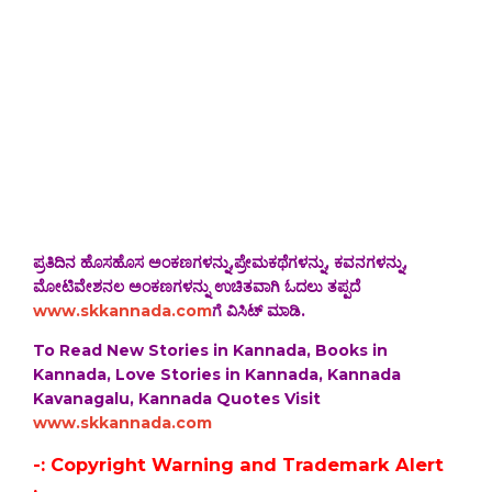
ಪ್ರತಿದಿನ ಹೊಸಹೊಸ ಅಂಕಣಗಳನ್ನು,ಪ್ರೇಮಕಥೆಗಳನ್ನು, ಕವನಗಳನ್ನು,
ಮೋಟಿವೇಶನಲ ಅಂಕಣಗಳನ್ನು ಉಚಿತವಾಗಿ ಓದಲು ತಪ್ಪದೆ
www.skkannada.com
ಗೆ ವಿಸಿಟ್ ಮಾಡಿ.
To Read New Stories in Kannada, Books in
Kannada, Love Stories in Kannada, Kannada
Kavanagalu, Kannada Quotes Visit
www.skkannada.com
-: Copyright Warning and Trademark Alert