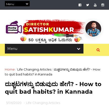
Home
/
Life Changing Articles
/
ದುಶ್ಚಟಗಳನ್ನು ಬಿಡುವುದು ಹೇಗೆ? - How
to quit bad habits? in Kannada
ದುಶ್ಚಟಗಳನ್ನು ಬಿಡುವುದು ಹೇಗೆ? - How to
quit bad habits? in Kannada
5/06/2020
-
Life Changing Articles