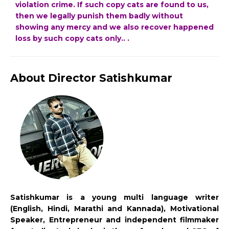
violation crime. If such copy cats are found to us,
then we legally punish them badly without
showing any mercy and we also recover happened
loss by such copy cats only.. .
About Director Satishkumar
Satishkumar is a young multi language writer
(English, Hindi, Marathi and Kannada), Motivational
Speaker, Entrepreneur and independent filmmaker