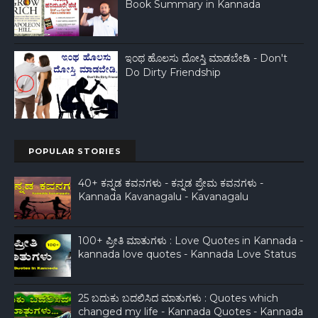
Book Summary in Kannada
ಇಂಥ ಹೊಲಸು ದೋಸ್ತಿ ಮಾಡಬೇಡಿ - Don't
Do Dirty Friendship
POPULAR STORIES
40+ ಕನ್ನಡ ಕವನಗಳು - ಕನ್ನಡ ಪ್ರೇಮ ಕವನಗಳು -
Kannada Kavanagalu - Kavanagalu
100+ ಪ್ರೀತಿ ಮಾತುಗಳು : Love Quotes in Kannada -
kannada love quotes - Kannada Love Status
25 ಬದುಕು ಬದಲಿಸಿದ ಮಾತುಗಳು : Quotes which
changed my life - Kannada Quotes - Kannada