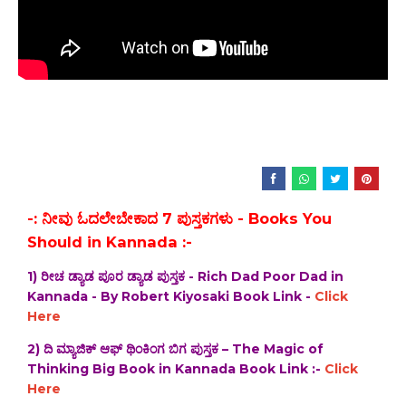
-: ನೀವು ಓದಲೇಬೇಕಾದ 7 ಪುಸ್ತಕಗಳು - Books You
Should in Kannada :-
1) ರೀಚ ಡ್ಯಾಡ ಪೂರ ಡ್ಯಾಡ ಪುಸ್ತಕ - Rich Dad Poor Dad in
Kannada - By Robert Kiyosaki Book Link -
Click
Here
2) ದಿ‌ ಮ್ಯಾಜಿಕ್ ಆಫ್ ಥಿಂಕಿಂಗ ಬಿಗ ಪುಸ್ತಕ – The Magic of
Thinking Big Book in Kannada Book Link :-
Click
Here