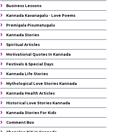
Business Lessons
Kannada Kavanagalu - Love Poems
Premigala Pisumatugalu
Kannada Stories
Spiritual Articles
Motivational Quotes In Kannada
Festivals & Special Days
Kannada Life Stories
Mythological Love Stories Kannada
Kannada Health Articles
Historical Love Stories Kannada
Kannada Stories For Kids
Comment Box