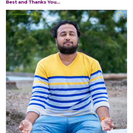
Best and Thanks You...