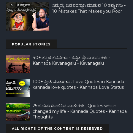
ನಿಮ್ಮನ್ನು ಬಡವರನ್ನಾಗಿ ಮಾಡುವ 10 ತಪ್ಪುಗಳು -
10 Mistakes That Makes you Poor
POPULAR STORIES
40+ ಕನ್ನಡ ಕವನಗಳು - ಕನ್ನಡ ಪ್ರೇಮ ಕವನಗಳು -
Kannada Kavanagalu - Kavanagalu
100+ ಪ್ರೀತಿ ಮಾತುಗಳು : Love Quotes in Kannada -
kannada love quotes - Kannada Love Status
25 ಬದುಕು ಬದಲಿಸಿದ ಮಾತುಗಳು : Quotes which
changed my life - Kannada Quotes - Kannada
Thoughts
ALL RIGHTS OF THE CONTENT IS RESERVED