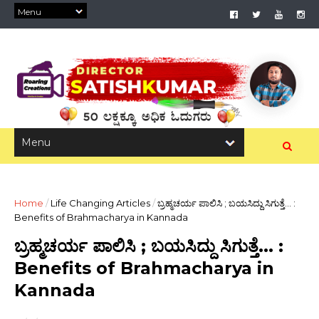
Home
/
Life Changing Articles
/
ಬ್ರಹ್ಮಚರ್ಯ ಪಾಲಿಸಿ ; ಬಯಸಿದ್ದು ಸಿಗುತ್ತೆ... :
Benefits of Brahmacharya in Kannada
ಬ್ರಹ್ಮಚರ್ಯ ಪಾಲಿಸಿ ; ಬಯಸಿದ್ದು ಸಿಗುತ್ತೆ... :
Benefits of Brahmacharya in
Kannada