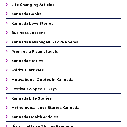
Life Changing Articles
Kannada Books
Kannada Love Stories
Business Lessons
Kannada Kavanagalu - Love Poems
Premigala Pisumatugalu
Kannada Stories
Spiritual Articles
Motivational Quotes In Kannada
Festivals & Special Days
Kannada Life Stories
Mythological Love Stories Kannada
Kannada Health Articles
Historical Love Stories Kannada