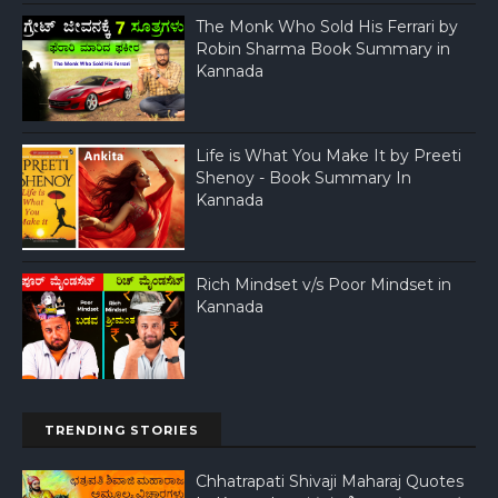
The Monk Who Sold His Ferrari by
Robin Sharma Book Summary in
Kannada
Life is What You Make It by Preeti
Shenoy - Book Summary In
Kannada
Rich Mindset v/s Poor Mindset in
Kannada
TRENDING STORIES
Chhatrapati Shivaji Maharaj Quotes