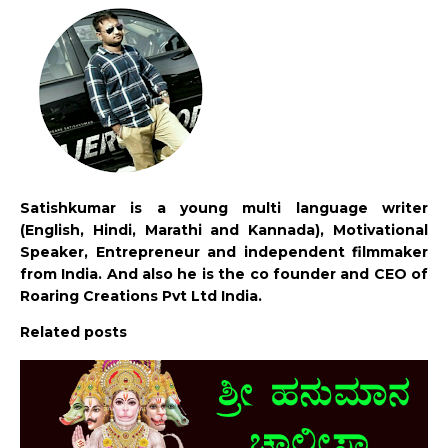
Satishkumar is a young multi language writer
(English, Hindi, Marathi and Kannada), Motivational
Speaker, Entrepreneur and independent filmmaker
from India. And also he is the co founder and CEO of
Roaring Creations Pvt Ltd India.
Related posts