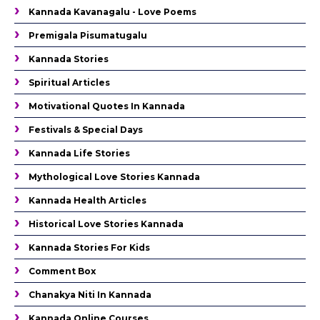
Kannada Kavanagalu - Love Poems
Premigala Pisumatugalu
Kannada Stories
Spiritual Articles
Motivational Quotes In Kannada
Festivals & Special Days
Kannada Life Stories
Mythological Love Stories Kannada
Kannada Health Articles
Historical Love Stories Kannada
Kannada Stories For Kids
Comment Box
Chanakya Niti In Kannada
Kannada Online Courses