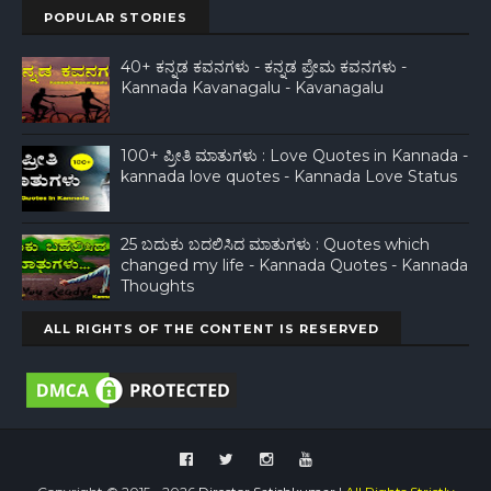
POPULAR STORIES
40+ ಕನ್ನಡ ಕವನಗಳು - ಕನ್ನಡ ಪ್ರೇಮ ಕವನಗಳು -
Kannada Kavanagalu - Kavanagalu
100+ ಪ್ರೀತಿ ಮಾತುಗಳು : Love Quotes in Kannada -
kannada love quotes - Kannada Love Status
25 ಬದುಕು ಬದಲಿಸಿದ ಮಾತುಗಳು : Quotes which
changed my life - Kannada Quotes - Kannada
Thoughts
ALL RIGHTS OF THE CONTENT IS RESERVED