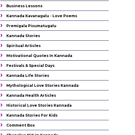
Business Lessons
Kannada Kavanagalu - Love Poems
Premigala Pisumatugalu
Kannada Stories
Spiritual Articles
Motivational Quotes In Kannada
Festivals & Special Days
Kannada Life Stories
Mythological Love Stories Kannada
Kannada Health Articles
Historical Love Stories Kannada
Kannada Stories For Kids
Comment Box