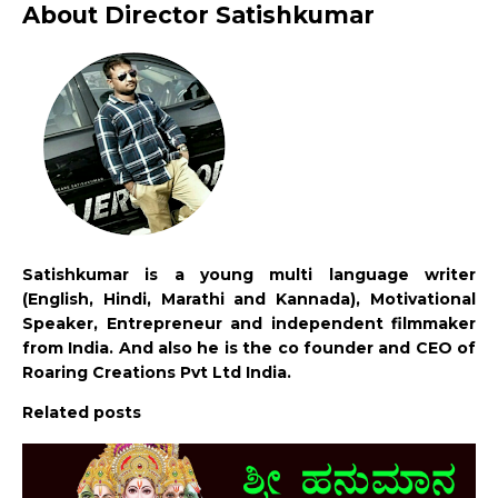
About Director Satishkumar
Satishkumar is a young multi language writer
(English, Hindi, Marathi and Kannada), Motivational
Speaker, Entrepreneur and independent filmmaker
from India. And also he is the co founder and CEO of
Roaring Creations Pvt Ltd India.
Related posts