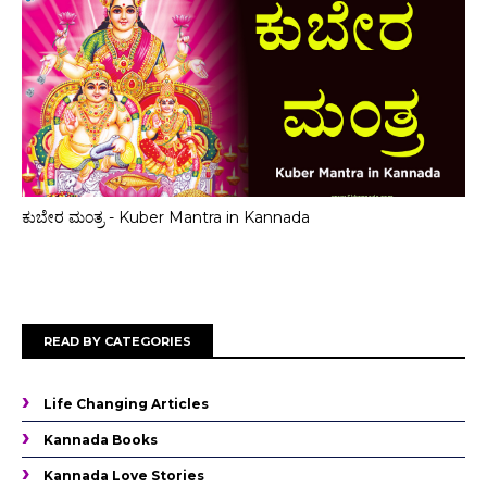
ಕುಬೇರ ಮಂತ್ರ - Kuber Mantra in Kannada
READ BY CATEGORIES
Life Changing Articles
Kannada Books
Kannada Love Stories