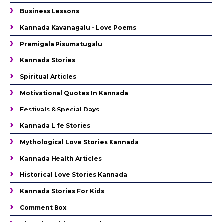
Business Lessons
Kannada Kavanagalu - Love Poems
Premigala Pisumatugalu
Kannada Stories
Spiritual Articles
Motivational Quotes In Kannada
Festivals & Special Days
Kannada Life Stories
Mythological Love Stories Kannada
Kannada Health Articles
Historical Love Stories Kannada
Kannada Stories For Kids
Comment Box