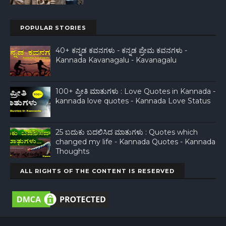
POPULAR STORIES
40+ ಕನ್ನಡ ಕವನಗಳು - ಕನ್ನಡ ಪ್ರೇಮ ಕವನಗಳು -
Kannada Kavanagalu - Kavanagalu
100+ ಪ್ರೀತಿ ಮಾತುಗಳು : Love Quotes in Kannada -
kannada love quotes - Kannada Love Status
25 ಬದುಕು ಬದಲಿಸಿದ ಮಾತುಗಳು : Quotes which
changed my life - Kannada Quotes - Kannada
Thoughts
ALL RIGHTS OF THE CONTENT IS RESERVED