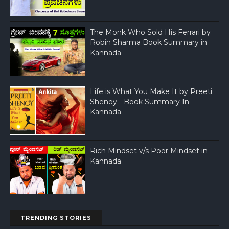
The Monk Who Sold His Ferrari by
Robin Sharma Book Summary in
Kannada
Life is What You Make It by Preeti
Shenoy - Book Summary In
Kannada
Rich Mindset v/s Poor Mindset in
Kannada
TRENDING STORIES