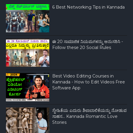
6 Best Networking Tips in Kannada
ಈ 20 ಸಾಮಾಜಿಕ ನಿಯಮಗಳನ್ನು ಅನುಸರಿಸಿ -
Follow these 20 Social Rules
Best Video Editing Courses in
Kannada - How to Edit Videos Free
Software App
ಸ್ನೇಹಿತೆಯ ಎದುರು ಶಿಲಾಬಾಲಿಕೆಯನ್ನು ನೋಡುವ
ಸಾಹಸ... Kannada Romantic Love
Stories