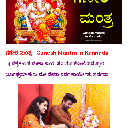
ಗಣೇಶ ಮಂತ್ರ - Ganesh Mantra in Kannada
ವಕ್ರತುಂಡ ಮಹಾ ಕಾಯ ಸೂರ್ಯ ಕೋಟಿ ಸಮಪ್ರಭ
1)
ನಿರ್ವಿಘ್ನಮ್ ಕುರು ಮೇ ದೇವಾ ಸರ್ವ ಕಾರ್ಯೇಶು ಸರ್ವದಾ