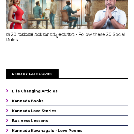
ಈ 20 ಸಾಮಾಜಿಕ ನಿಯಮಗಳನ್ನು ಅನುಸರಿಸಿ - Follow these 20 Social
Rules
READ BY CATEGORIES
Life Changing Articles
Kannada Books
Kannada Love Stories
Business Lessons
Kannada Kavanagalu - Love Poems