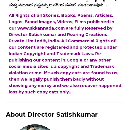
ಮತ್ತು ನಮಗಾದ ನಷ್ಟವನ್ನು ಅವರಿಂದ ವಸೂಲಿ ಮಾಡಲಾಗುವುದು...
All Rights of all Stories, Books, Poems, Articles,
Logos, Brand Images, Videos, Films published in
our www.skkannada.com are fully Reserved by
Director Satishkumar and Roaring Creations
Private Limited®, India. All Commercial Rights of
our content are registered and protected under
Indian Copyright and Trademark Laws. Re-
publishing our content in Google or any other
social media sites is a copyright and Trademark
violation crime. If such copy cats are found to us,
then we legally punish them badly without
showing any mercy and we also recover happened
loss by such copy cats only.. .
About Director Satishkumar