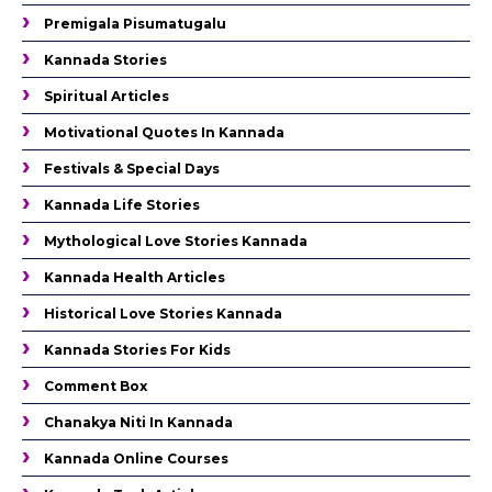
Premigala Pisumatugalu
Kannada Stories
Spiritual Articles
Motivational Quotes In Kannada
Festivals & Special Days
Kannada Life Stories
Mythological Love Stories Kannada
Kannada Health Articles
Historical Love Stories Kannada
Kannada Stories For Kids
Comment Box
Chanakya Niti In Kannada
Kannada Online Courses