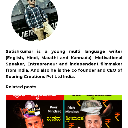
Satishkumar is a young multi language writer
(English, Hindi, Marathi and Kannada), Motivational
Speaker, Entrepreneur and independent filmmaker
from India. And also he is the co founder and CEO of
Roaring Creations Pvt Ltd India.
Related posts