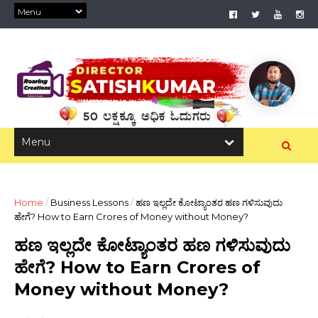
Home
/
Business Lessons
/
ಹಣ ಇಲ್ಲದೇ ಕೋಟ್ಯಾಂತರ ಹಣ ಗಳಿಸುವುದು
ಹೇಗೆ? How to Earn Crores of Money without Money?
ಹಣ ಇಲ್ಲದೇ ಕೋಟ್ಯಾಂತರ ಹಣ ಗಳಿಸುವುದು
ಹೇಗೆ? How to Earn Crores of
Money without Money?