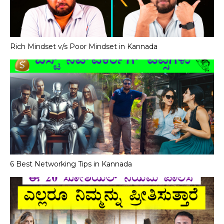
Rich Mindset v/s Poor Mindset in Kannada
6 Best Networking Tips in Kannada