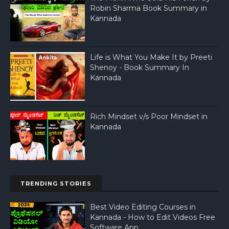
Robin Sharma Book Summary in
Kannada
Life is What You Make It by Preeti
Shenoy - Book Summary In
Kannada
Rich Mindset v/s Poor Mindset in
Kannada
TRENDING STORIES
Best Video Editing Courses in
Kannada - How to Edit Videos Free
Software App