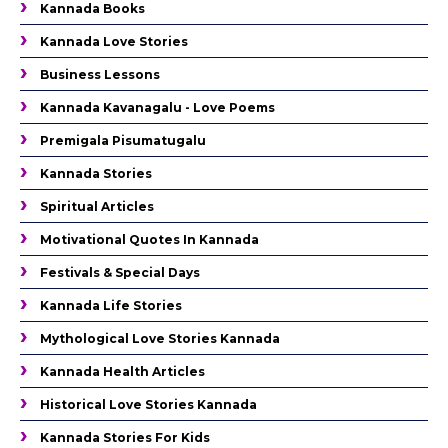
Kannada Books
Kannada Love Stories
Business Lessons
Kannada Kavanagalu - Love Poems
Premigala Pisumatugalu
Kannada Stories
Spiritual Articles
Motivational Quotes In Kannada
Festivals & Special Days
Kannada Life Stories
Mythological Love Stories Kannada
Kannada Health Articles
Historical Love Stories Kannada
Kannada Stories For Kids