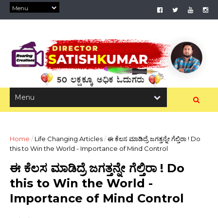
Home
/
Life Changing Articles
/
ಈ ಕೆಲಸ ಮಾಡಿದ್ರೆ ಜಗತ್ತನ್ನೇ ಗೆಲ್ತಿರಾ ! Do
this to Win the World - Importance of Mind Control
ಈ ಕೆಲಸ ಮಾಡಿದ್ರೆ ಜಗತ್ತನ್ನೇ ಗೆಲ್ತಿರಾ ! Do
this to Win the World -
Importance of Mind Control