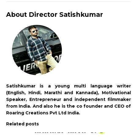
About Director Satishkumar
Satishkumar is a young multi language writer
(English, Hindi, Marathi and Kannada), Motivational
Speaker, Entrepreneur and independent filmmaker
from India. And also he is the co founder and CEO of
Roaring Creations Pvt Ltd India.
Related posts