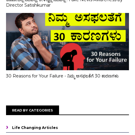
Director Satishkumar
30 Reasons for Your Failure - ನಿಮ್ಮ ಅಸಫಲತೆಗೆ 30 ಕಾರಣಗಳು
READ BY CATEGORIES
Life Changing Articles